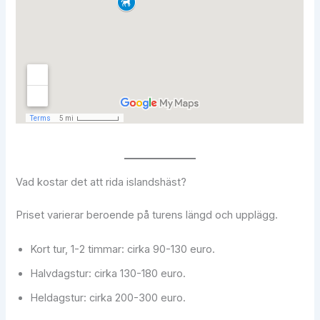
Vad kostar det att rida islandshäst?
Priset varierar beroende på turens längd och upplägg.
Kort tur, 1-2 timmar: cirka 90-130 euro.
Halvdagstur: cirka 130-180 euro.
Heldagstur: cirka 200-300 euro.