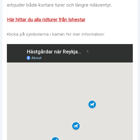
erbjuder både kortare turer och längre ridäventyr.
Här hittar du alla ridturer från Ishestar
Klicka på symbolerna i kartan för mer information: