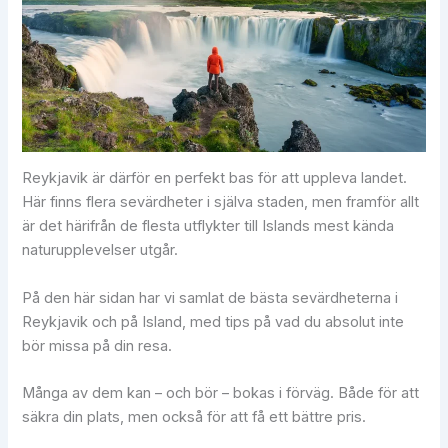
Reykjavik är därför en perfekt bas för att uppleva landet.
Här finns flera sevärdheter i själva staden, men framför allt
är det härifrån de flesta utflykter till Islands mest kända
naturupplevelser utgår.
På den här sidan har vi samlat de bästa sevärdheterna i
Reykjavik och på Island, med tips på vad du absolut inte
bör missa på din resa.
Många av dem kan – och bör – bokas i förväg. Både för att
säkra din plats, men också för att få ett bättre pris.