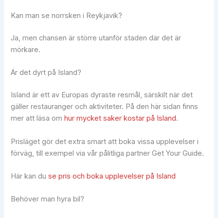
Kan man se norrsken i Reykjavik?
Ja, men chansen är större utanför staden där det är
mörkare.
Är det dyrt på Island?
Island är ett av Europas dyraste resmål, särskilt när det
gäller restauranger och aktiviteter. På den här sidan finns
mer att läsa om
hur mycket saker kostar på Island
.
Prisläget gör det extra smart att boka vissa upplevelser i
förväg, till exempel via vår pålitliga partner Get Your Guide.
Här kan du
se pris och boka upplevelser på Island
Behöver man hyra bil?